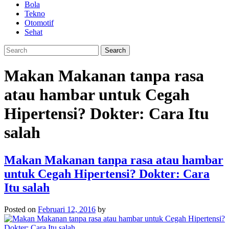
Bola
Tekno
Otomotif
Sehat
Makan Makanan tanpa rasa
atau hambar untuk Cegah
Hipertensi? Dokter: Cara Itu
salah
Makan Makanan tanpa rasa atau hambar
untuk Cegah Hipertensi? Dokter: Cara
Itu salah
Posted on
Februari 12, 2016
by