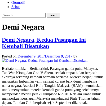
Otomotif
Sehat
Demi Negara
Demi Negara, Kedua Pasangan Ini
Kembali Disatukan
Posted on
Desember 9, 2017
Desember 9, 2017
by
Beritaterkini.biz – Beritaterkini, Pasangan ganda putra Malaysia,
Tan Wee Kiong dan Goh V Shem, setelah empat bulan berpisah
akhirnya sekarang kembali bermain bersama. Mereka berjanji untuk
melupakan hubungan yang sempat kurang baik demi membawa
nama negara. Asosiasi Bulu Tangkis Malaysia (BAM) memutuskan
untuk menyatukan mereka kembali ganda putra yang sebelumnya
memperoleh medali perak Olimpiade Rio 2016 dalam usaha untuk
memperkuat persiapan Malaysia menghadapi Piala Thomas tahun
depan. Tan dan Goh berpisah sejak September dikarenakan