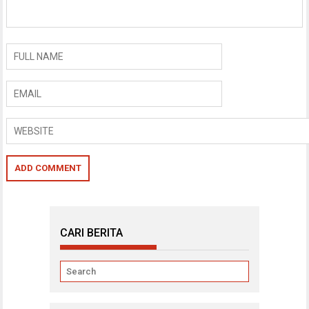
CARI BERITA