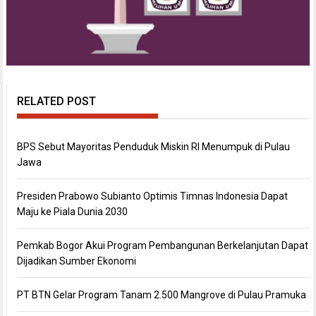
RELATED POST
BPS Sebut Mayoritas Penduduk Miskin RI Menumpuk di Pulau
Jawa
Presiden Prabowo Subianto Optimis Timnas Indonesia Dapat
Maju ke Piala Dunia 2030
Pemkab Bogor Akui Program Pembangunan Berkelanjutan Dapat
Dijadikan Sumber Ekonomi
PT BTN Gelar Program Tanam 2.500 Mangrove di Pulau Pramuka