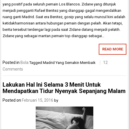
yang positif pada seluruh pemain Los Blancos. Zidane yang ditunjuk
menjadi pengganti Rafael Benitez yang dianggap gagal mengendalikan
ruang ganti Madrid. Saat era Benitez, gosip yang selalu muncul kini adalah
ketidakharmonisan antara hubungan pemain dengan pelaih. Akan tetapi,
berita tersebut terdengar lagi pada saat Zidane datang menjadi pelatih.
Zidane yang sebagai mantan pemain top dianggap sebagai…
READ MORE
Posted in
Bola
12
Tagged
Madrid Yang Semakin Membaik
Comments
Lakukan Hal Ini Selama 3 Menit Untuk
Mendapatkan Tidur Nyenyak Sepanjang Malam
Posted on
Februari 15, 2016
by