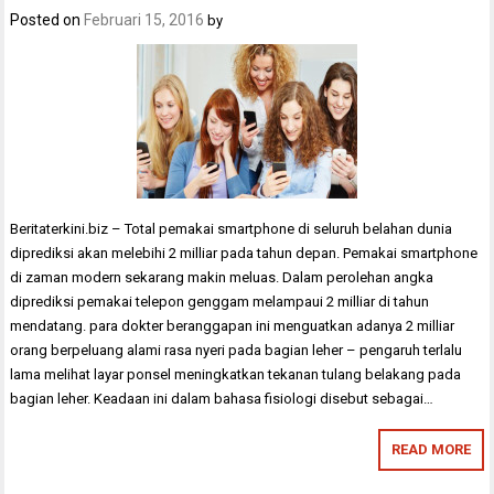
Posted on
Februari 15, 2016
by
Beritaterkini.biz – Total pemakai smartphone di seluruh belahan dunia
diprediksi akan melebihi 2 milliar pada tahun depan. Pemakai smartphone
di zaman modern sekarang makin meluas. Dalam perolehan angka
diprediksi pemakai telepon genggam melampaui 2 milliar di tahun
mendatang. para dokter beranggapan ini menguatkan adanya 2 milliar
orang berpeluang alami rasa nyeri pada bagian leher – pengaruh terlalu
lama melihat layar ponsel meningkatkan tekanan tulang belakang pada
bagian leher. Keadaan ini dalam bahasa fisiologi disebut sebagai…
READ MORE