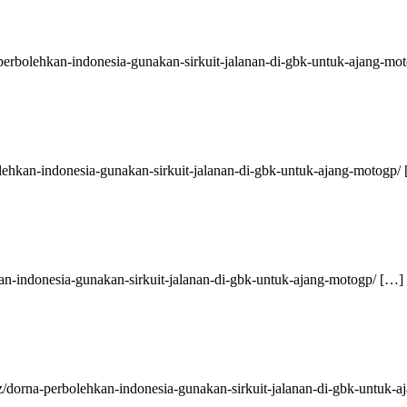
a-perbolehkan-indonesia-gunakan-sirkuit-jalanan-di-gbk-untuk-ajang-mo
bolehkan-indonesia-gunakan-sirkuit-jalanan-di-gbk-untuk-ajang-motogp/
kan-indonesia-gunakan-sirkuit-jalanan-di-gbk-untuk-ajang-motogp/ […]
iz/dorna-perbolehkan-indonesia-gunakan-sirkuit-jalanan-di-gbk-untuk-