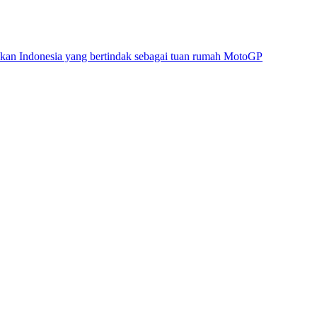
kan Indonesia yang bertindak sebagai tuan rumah MotoGP