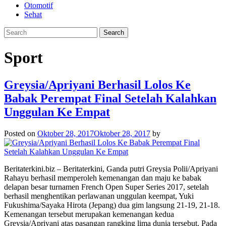
Otomotif
Sehat
Sport
Greysia/Apriyani Berhasil Lolos Ke
Babak Perempat Final Setelah Kalahkan
Unggulan Ke Empat
Posted on
Oktober 28, 2017
Oktober 28, 2017
by
Beritaterkini.biz – Beritaterkini, Ganda putri Greysia Polii/Apriyani
Rahayu berhasil memperoleh kemenangan dan maju ke babak
delapan besar turnamen French Open Super Series 2017, setelah
berhasil menghentikan perlawanan unggulan keempat, Yuki
Fukushima/Sayaka Hirota (Jepang) dua gim langsung 21-19, 21-18.
Kemenangan tersebut merupakan kemenangan kedua
Greysia/Apriyani atas pasangan rangking lima dunia tersebut. Pada